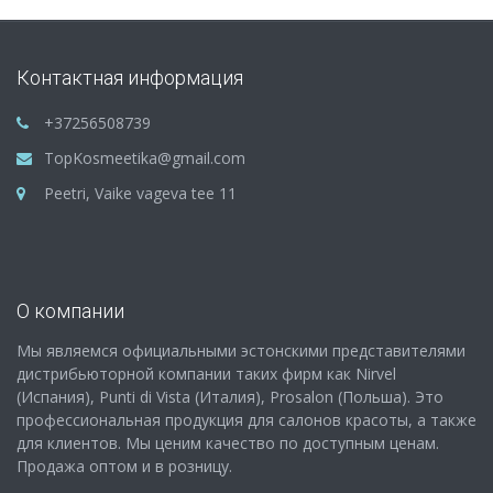
Контактная информация
+37256508739
TopKosmeetika@gmail.com
Peetri, Vaike vageva tee 11
О компании
Мы являемся официальными эстонскими представителями
дистрибьюторной компании таких фирм как Nirvel
(Испания), Punti di Vista (Италия), Prosalon (Польша). Это
профессиональная продукция для салонов красоты, а также
для клиентов. Мы ценим качество по доступным ценам.
Продажа оптом и в розницу.