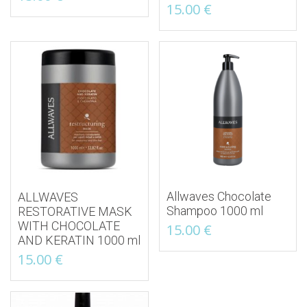
15.00
€
Allwaves Chocolate
ALLWAVES
Shampoo 1000 ml
RESTORATIVE MASK
WITH CHOCOLATE
15.00
€
AND KERATIN 1000 ml
15.00
€