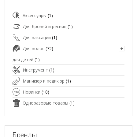
Аксессуары
(1)
Для бровей и ресниц
(1)
Для ваксации
(1)
Для волос
(72)
для детей
(1)
Инструмент
(1)
Маникюр и педикюр
(1)
Новинки
(18)
Одноразовые товары
(1)
Бренды