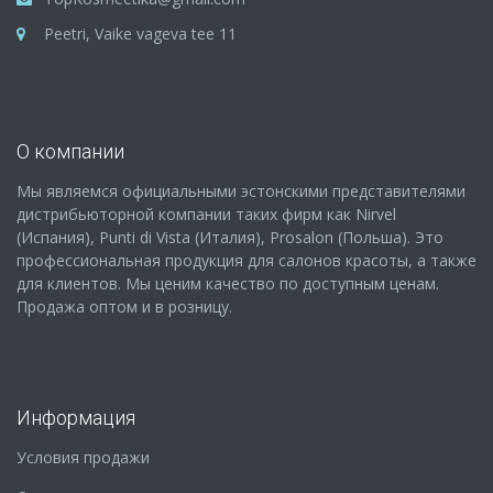
Peetri, Vaike vageva tee 11
О компании
Мы являемся официальными эстонскими представителями
дистрибьюторной компании таких фирм как Nirvel
(Испания), Punti di Vista (Италия), Prosalon (Польша). Это
профессиональная продукция для салонов красоты, а также
для клиентов. Мы ценим качество по доступным ценам.
Продажа оптом и в розницу.
Информация
Условия продажи