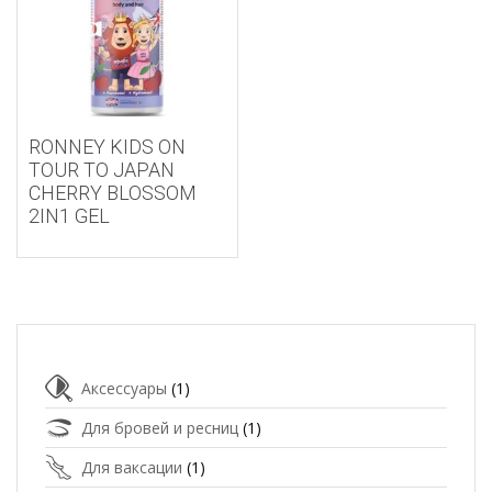
RONNEY KIDS ON
TOUR TO JAPAN
CHERRY BLOSSOM
2IN1 GEL
Аксессуары
(1)
Для бровей и ресниц
(1)
Для ваксации
(1)