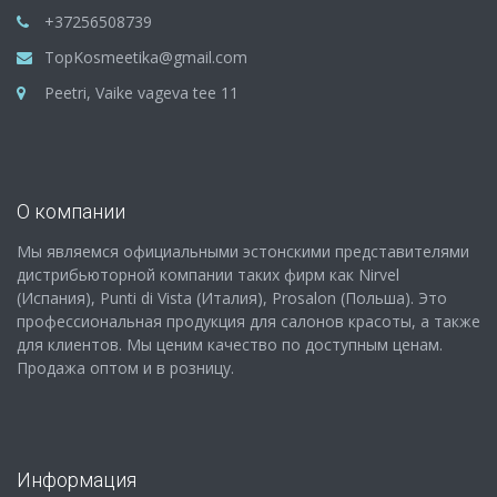
+37256508739
TopKosmeetika@gmail.com
Peetri, Vaike vageva tee 11
О компании
Мы являемся официальными эстонскими представителями
дистрибьюторной компании таких фирм как Nirvel
(Испания), Punti di Vista (Италия), Prosalon (Польша). Это
профессиональная продукция для салонов красоты, а также
для клиентов. Мы ценим качество по доступным ценам.
Продажа оптом и в розницу.
Информация