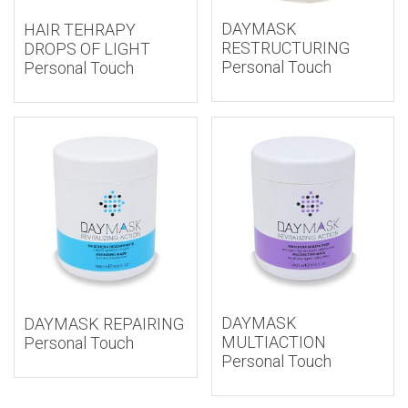
DAYMASK
HAIR TEHRAPY
RESTRUCTURING
DROPS OF LIGHT
Personal Touch
Personal Touch
DAYMASK
DAYMASK REPAIRING
MULTIACTION
Personal Touch
Personal Touch