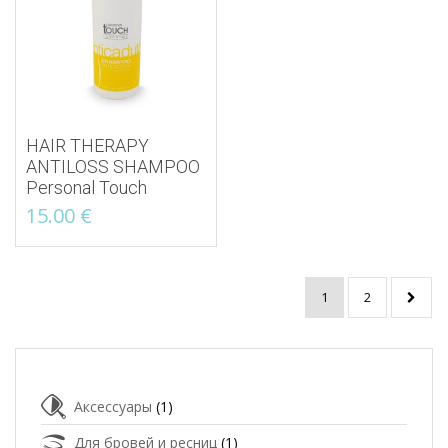
HAIR THERAPY
ANTILOSS SHAMPOO
Personal Touch
15.00
€
1
2
Аксессуары
(1)
Для бровей и ресниц
(1)