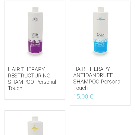
HAIR THERAPY
HAIR THERAPY
ANTIDANDRUFF
RESTRUCTURING
SHAMPOO Personal
SHAMPOO Personal
Touch
Touch
15.00
€