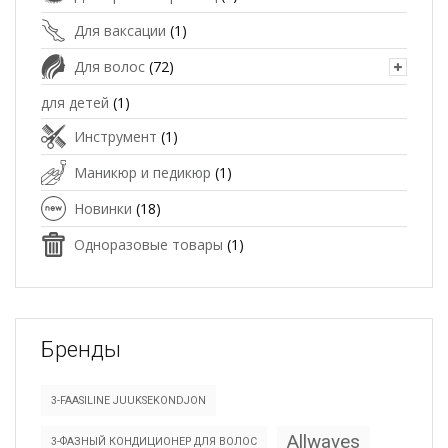
Для ваксации
(1)
Для волос
(72)
для детей
(1)
Инструмент
(1)
Маникюр и педикюр
(1)
Новинки
(18)
Одноразовые товары
(1)
Бренды
3-FAASILINE JUUKSEKONDJON
Allwaves
3-ФАЗНЫЙ КОНДИЦИОНЕР ДЛЯ ВОЛОС