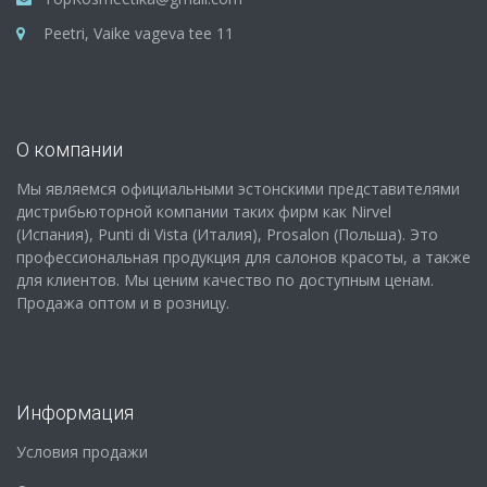
Peetri, Vaike vageva tee 11
О компании
Мы являемся официальными эстонскими представителями
дистрибьюторной компании таких фирм как Nirvel
(Испания), Punti di Vista (Италия), Prosalon (Польша). Это
профессиональная продукция для салонов красоты, а также
для клиентов. Мы ценим качество по доступным ценам.
Продажа оптом и в розницу.
Информация
Условия продажи