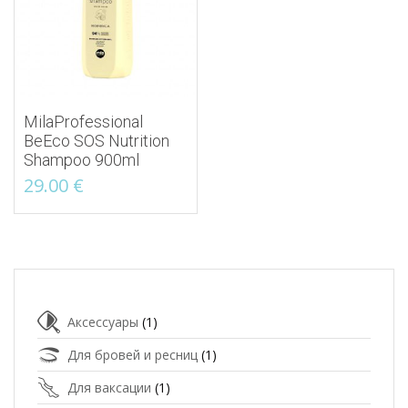
MilaProfessional
BeEco SOS Nutrition
Shampoo 900ml
29.00
€
Аксессуары
(1)
Для бровей и ресниц
(1)
Для ваксации
(1)