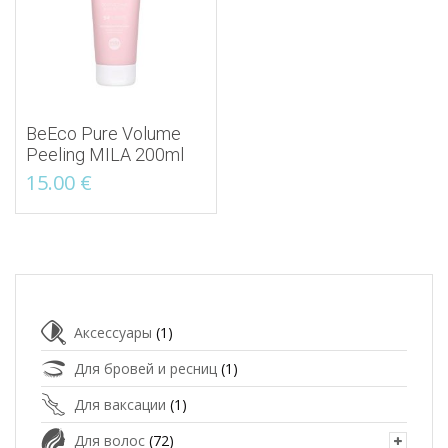
BeEco Pure Volume
Peeling MILA 200ml
15.00
€
Аксессуары
(1)
Для бровей и ресниц
(1)
Для ваксации
(1)
Для волос
(72)