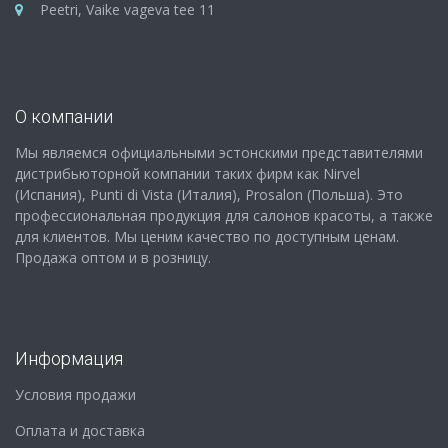
Peetri, Vaike vageva tee 11
О компании
Мы являемся официальными эстонскими представителями
дистрибьюторной компании таких фирм как Nirvel
(Испания), Punti di Vista (Италия), Prosalon (Польша). Это
профессиональная продукция для салонов красоты, а также
для клиентов. Мы ценим качество по доступным ценам.
Продажа оптом и в розницу.
Информация
Условия продажи
Оплата и доставка