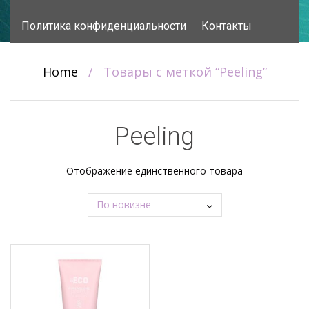
content
Политика конфиденциальности
Контакты
Home
/
Товары с меткой “Peeling”
Peeling
Отображение единственного товара