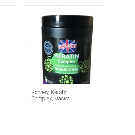
Ronney, Keratin
Complex, маска