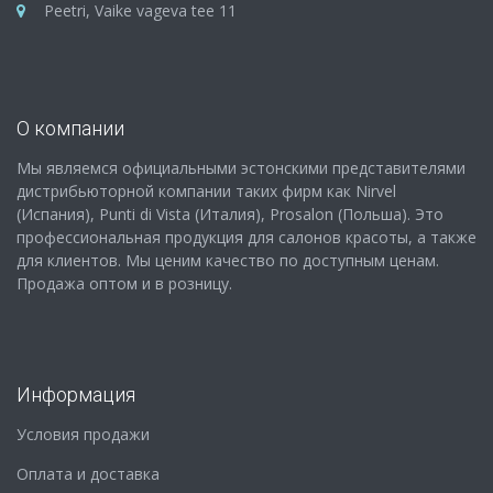
Peetri, Vaike vageva tee 11
О компании
Мы являемся официальными эстонскими представителями
дистрибьюторной компании таких фирм как Nirvel
(Испания), Punti di Vista (Италия), Prosalon (Польша). Это
профессиональная продукция для салонов красоты, а также
для клиентов. Мы ценим качество по доступным ценам.
Продажа оптом и в розницу.
Информация
Условия продажи
Оплата и доставка