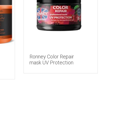
Ronney Color Repair
mask UV Protection