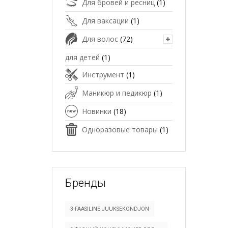
Для бровей и ресниц
(1)
Для ваксации
(1)
Для волос
(72)
для детей
(1)
Инструмент
(1)
Маникюр и педикюр
(1)
Новинки
(18)
Одноразовые товары
(1)
Бренды
3-FAASILINE JUUKSEKONDJON