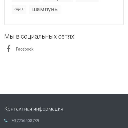
шампунь
спрей
Мы в социальных сетях
Facebook
Контактная информация
+37256508739