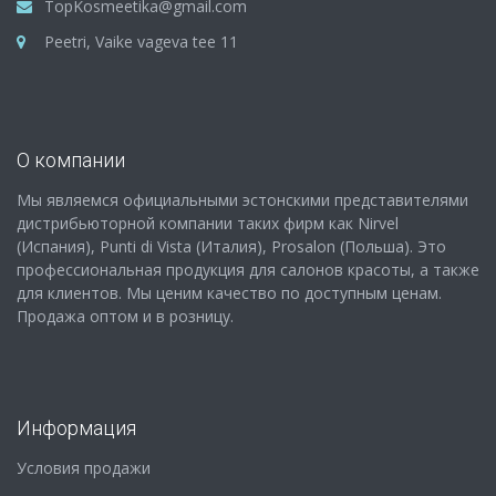
TopKosmeetika@gmail.com
Peetri, Vaike vageva tee 11
О компании
Мы являемся официальными эстонскими представителями
дистрибьюторной компании таких фирм как Nirvel
(Испания), Punti di Vista (Италия), Prosalon (Польша). Это
профессиональная продукция для салонов красоты, а также
для клиентов. Мы ценим качество по доступным ценам.
Продажа оптом и в розницу.
Информация
Условия продажи