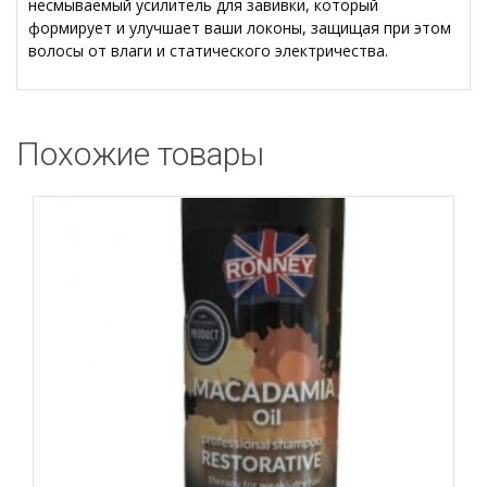
несмываемый усилитель для завивки, который
формирует и улучшает ваши локоны, защищая при этом
волосы от влаги и статического электричества.
Похожие товары