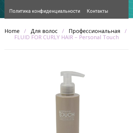
content
Политика конфиденциальности
Контакты
Home
/
Для волос
/
Профессиональная
/
FLUID FOR CURLY HAIR – Personal Touch