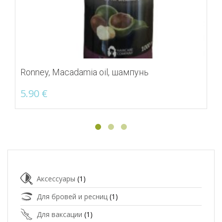
Ronney, Macadamia oil, шампунь
5.90
€
Аксессуары
(1)
Для бровей и ресниц
(1)
Для ваксации
(1)