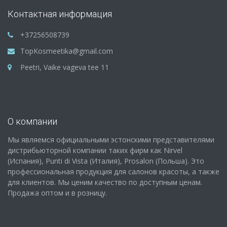
Контактная информация
+37256508739
TopKosmeetika@gmail.com
Peetri, Vaike vageva tee 11
О компании
Мы являемся официальными эстонскими представителями
дистрибьюторной компании таких фирм как Nirvel
(Испания), Punti di Vista (Италия), Prosalon (Польша). Это
профессиональная продукция для салонов красоты, а также
для клиентов. Мы ценим качество по доступным ценам.
Продажа оптом и в розницу.