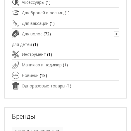
Аксессуары
(1)
Для бровей и ресниц
(1)
Для ваксации
(1)
Для волос
(72)
для детей
(1)
Инструмент
(1)
Маникюр и педикюр
(1)
Новинки
(18)
Одноразовые товары
(1)
Бренды