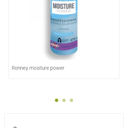
Ronney moisture power