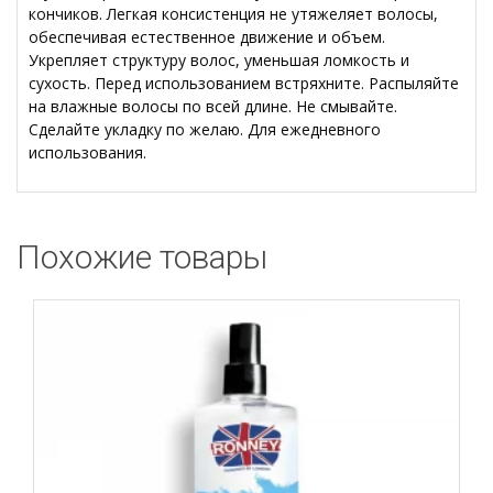
кончиков. Легкая консистенция не утяжеляет волосы,
обеспечивая естественное движение и объем.
Укрепляет структуру волос, уменьшая ломкость и
сухость. Перед использованием встряхните. Распыляйте
на влажные волосы по всей длине. Не смывайте.
Сделайте укладку по желаю. Для ежедневного
использования.
Похожие товары