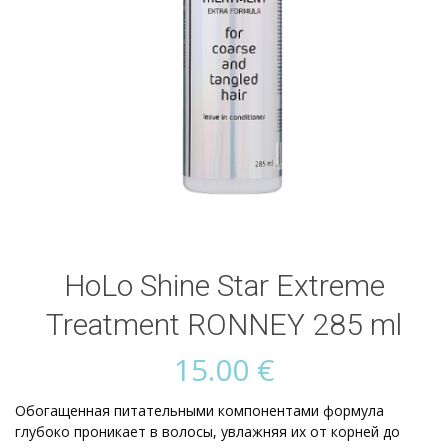
HoLo Shine Star Extreme
Treatment RONNEY 285 ml
15.00
€
Обогащенная питательными компонентами формула
глубоко проникает в волосы, увлажняя их от корней до