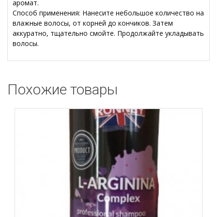
аромат.
Способ применения: Нанесите небольшое количество на
влажные волосы, от корней до кончиков. Затем
аккуратно, тщательно смойте. Продолжайте укладывать
волосы.
Похожие товары