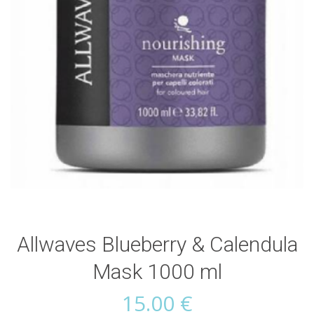
Allwaves Blueberry & Calendula
Mask 1000 ml
15.00
€