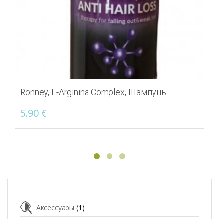
Ronney, L-Arginina Complex, Шампунь
5.90
€
Аксессуары
(1)