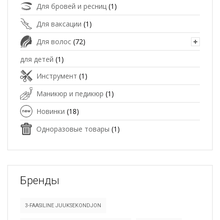
Для бровей и ресниц
(1)
Для ваксации
(1)
Для волос
(72)
для детей
(1)
Инструмент
(1)
Маникюр и педикюр
(1)
Новинки
(18)
Одноразовые товары
(1)
Бренды
3-FAASILINE JUUKSEKONDJON