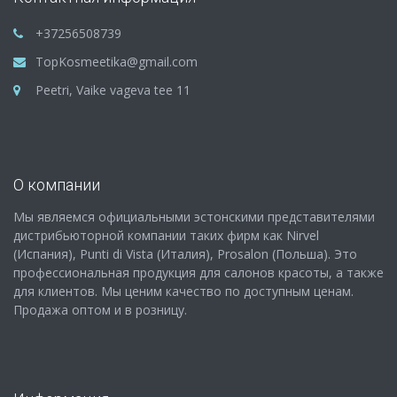
+37256508739
TopKosmeetika@gmail.com
Peetri, Vaike vageva tee 11
О компании
Мы являемся официальными эстонскими представителями
дистрибьюторной компании таких фирм как Nirvel
(Испания), Punti di Vista (Италия), Prosalon (Польша). Это
профессиональная продукция для салонов красоты, а также
для клиентов. Мы ценим качество по доступным ценам.
Продажа оптом и в розницу.