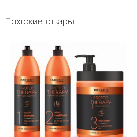
Похожие товары