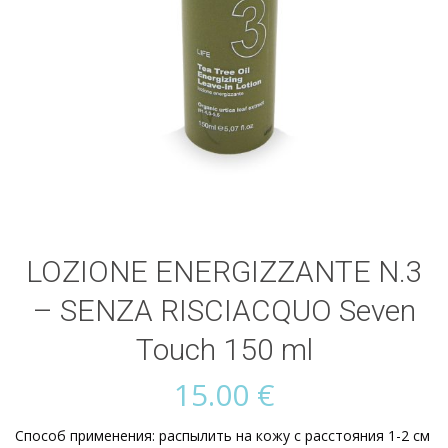
LOZIONE ENERGIZZANTE N.3
– SENZA RISCIACQUO Seven
Touch 150 ml
15.00
€
Способ применения: распылить на кожу с расстояния 1-2 см