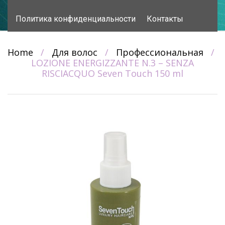
content
Политика конфиденциальности
Контакты
Home
/
Для волос
/
Профессиональная
/
LOZIONE ENERGIZZANTE N.3 – SENZA
RISCIACQUO Seven Touch 150 ml