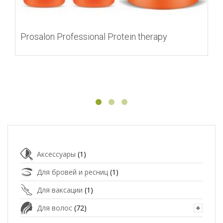
Prosalon Professional Protein therapy
Аксессуары
(1)
Для бровей и ресниц
(1)
Для ваксации
(1)
Для волос
(72)