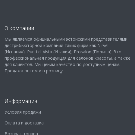
О компании
Мы являемся официальными эстонскими представителями
дистрибьюторной компании таких фирм как Nirvel
(Испания), Punti di Vista (Италия), Prosalon (Польша). Это
профессиональная продукция для салонов красоты, а также
для клиентов. Мы ценим качество по доступным ценам.
Продажа оптом и в розницу.
Информация
Условия продажи
Оплата и доставка
Возврат товара