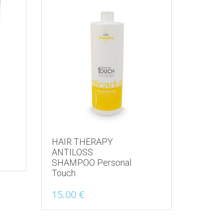
HAIR THERAPY
ANTILOSS
SHAMPOO Personal
Touch
15.00
€