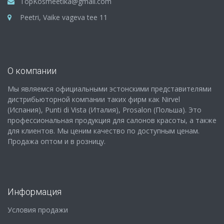
TopKosmeetika@gmail.com
Peetri, Vaike vageva tee 11
О компании
Мы являемся официальными эстонскими представителями
дистрибьюторной компании таких фирм как Nirvel
(Испания), Punti di Vista (Италия), Prosalon (Польша). Это
профессиональная продукция для салонов красоты, а также
для клиентов. Мы ценим качество по доступным ценам.
Продажа оптом и в розницу.
Информация
Условия продажи