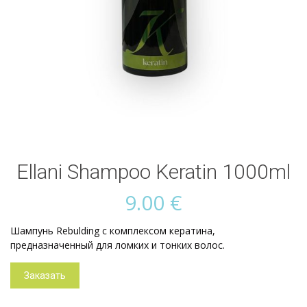
Ellani Shampoo Keratin 1000ml
9.00
€
Шампунь Rebulding с комплексом кератина,
предназначенный для ломких и тонких волос.
Заказать