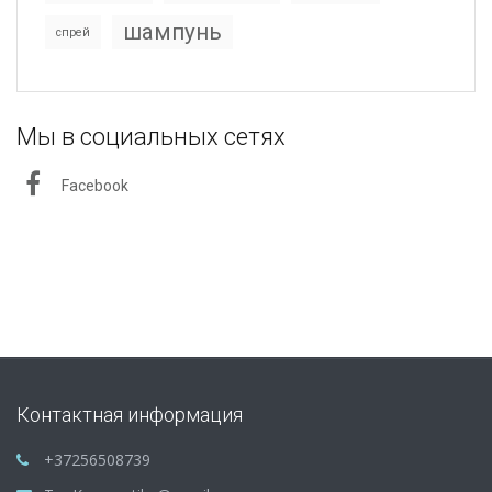
шампунь
спрей
Мы в социальных сетях
Facebook
Контактная информация
+37256508739