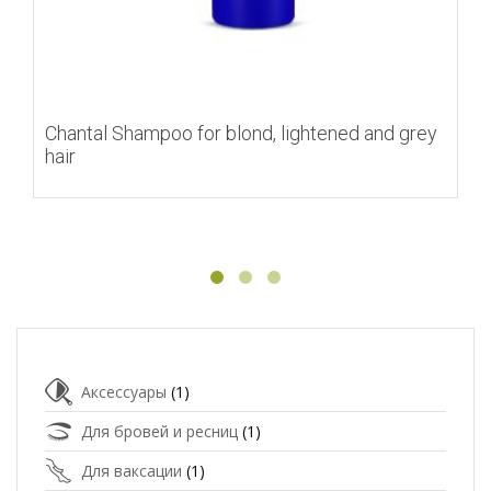
Chantal Shampoo for blond, lightened and grey
hair
Аксессуары
(1)
Для бровей и ресниц
(1)
Для ваксации
(1)