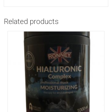
Related products