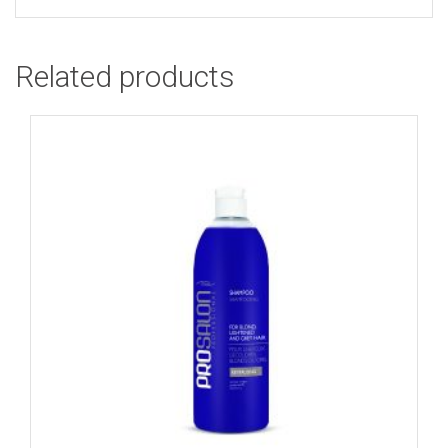
Related products