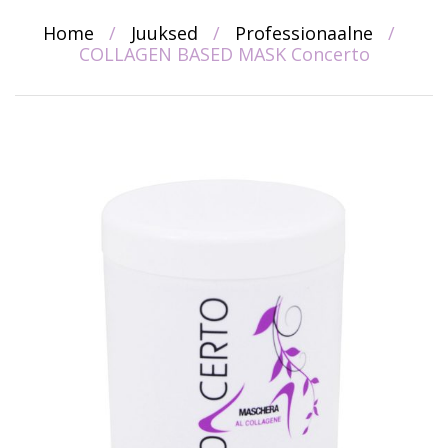
Home
/
Juuksed
/
Professionaalne
/
COLLAGEN BASED MASK Concerto